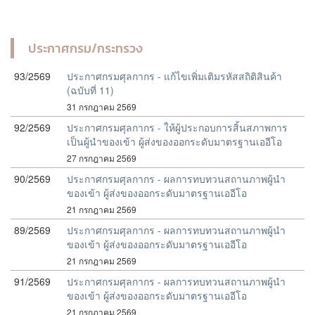
ประกาศกรม/กระทรวง
93/2569
ประกาศกรมศุลกากร - แก้ไขเพิ่มเติมรหัสสถิติสินค้า
(ฉบับที่ 11)
31 กรกฎาคม 2569
92/2569
ประกาศกรมศุลกากร - ให้ผู้ประกอบการสิ้นสภาพการ
เป็นผู้นำของเข้า ผู้ส่งของออกระดับมาตรฐานเออีโอ
27 กรกฎาคม 2569
90/2569
ประกาศกรมศุลกากร - ผลการทบทวนสถานภาพผู้นำ
ของเข้า ผู้ส่งของออกระดับมาตรฐานเออีโอ
21 กรกฎาคม 2569
89/2569
ประกาศกรมศุลกากร - ผลการทบทวนสถานภาพผู้นำ
ของเข้า ผู้ส่งของออกระดับมาตรฐานเออีโอ
21 กรกฎาคม 2569
91/2569
ประกาศกรมศุลกากร - ผลการทบทวนสถานภาพผู้นำ
ของเข้า ผู้ส่งของออกระดับมาตรฐานเออีโอ
21 กรกฎาคม 2569