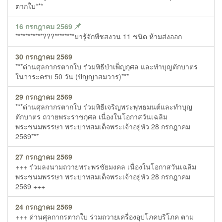
ตากใบ***
16 กรกฎาคม 2569
***********???********มารู้จักพืชสงวน 11 ชนิด ห้ามส่งออก
30 กรกฎาคม 2569
***ด่านศุลกากรตากใบ ร่วมพิธีบำเพ็ญกุศล และทำบุญตักบาตร
ในวาระครบ 50 วัน (ปัญญาสมวาร)***
29 กรกฎาคม 2569
***ด่านศุลกากรตากใบ ร่วมพิธีเจริญพระพุทธมนต์และทำบุญ
ตักบาตร ถวายพระราชกุศล เนื่องในโอกาสวันเฉลิม
พระชนมพรรษา พระบาทสมเด็จพระเจ้าอยู่หัว 28 กรกฎาคม
2569***
27 กรกฎาคม 2569
+++ ร่วมลงนามถวายพระพรชัยมงคล เนื่องในโอกาสวันเฉลิม
พระชนมพรรษา พระบาทสมเด็จพระเจ้าอยู่หัว 28 กรกฎาคม
2569 +++
24 กรกฎาคม 2569
+++ ด่านศุลกากรตากใบ ร่วมถวายเครื่องอุปโภคบริโภค ตาม