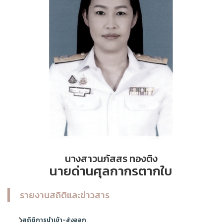
นางสาวนภัสสร ทองติง
นายด่านศุลกากรตากใบ
รายงานสถิติและข่าวสาร
สถิติการนำเข้า-ส่งออก