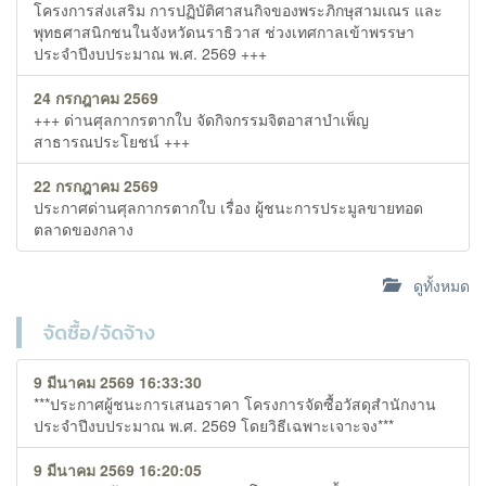
โครงการส่งเสริม การปฏิบัติศาสนกิจของพระภิกษุสามเณร และ
พุทธศาสนิกชนในจังหวัดนราธิวาส ช่วงเทศกาลเข้าพรรษา
ประจำปีงบประมาณ พ.ศ. 2569 +++
24 กรกฎาคม 2569
+++ ด่านศุลกากรตากใบ จัดกิจกรรมจิตอาสาบำเพ็ญ
สาธารณประโยชน์ +++
22 กรกฎาคม 2569
ประกาศด่านศุลกากรตากใบ เรื่อง ผู้ชนะการประมูลขายทอด
ตลาดของกลาง
ดูทั้งหมด
จัดซื้อ/จัดจ้าง
9 มีนาคม 2569 16:33:30
***ประกาศผู้ชนะการเสนอราคา โครงการจัดซื้อวัสดุสำนักงาน
ประจำปีงบประมาณ พ.ศ. 2569 โดยวิธีเฉพาะเจาะจง***
9 มีนาคม 2569 16:20:05